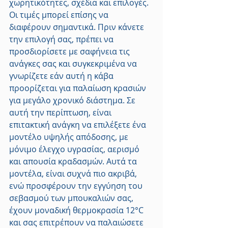
χωρητικότητες, σχέδια και επιλογές. 
Οι τιμές μπορεί επίσης να 
διαφέρουν σημαντικά. Πριν κάνετε 
την επιλογή σας, πρέπει να 
προσδιορίσετε με σαφήνεια τις 
ανάγκες σας και συγκεκριμένα να 
γνωρίζετε εάν αυτή η κάβα 
προορίζεται για παλαίωση κρασιών 
για μεγάλο χρονικό διάστημα. Σε 
αυτή την περίπτωση, είναι 
επιτακτική ανάγκη να επιλέξετε ένα 
μοντέλο υψηλής απόδοσης, με 
μόνιμο έλεγχο υγρασίας, αερισμό 
και απουσία κραδασμών. Αυτά τα 
μοντέλα, είναι συχνά πιο ακριβά, 
ενώ προσφέρουν την εγγύηση του 
σεβασμού των μπουκαλιών σας, 
έχουν μοναδική θερμοκρασία 12°C 
και σας επιτρέπουν να παλαιώσετε 