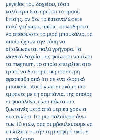
μέγεθος του δοχείου, τόσο 
καλύτερα διατηρείται το κρασί. 
Επίσης, αν δεν τα καταναλώσετε 
πολύ γρήγορα, πρέπει οπωσδήποτε 
να αποφύγετε τα μισά μπουκάλια, τα 
οποία έχουν την τάση να 
οξειδώνονται πολύ γρήγορα. Το 
ιδανικό δοχείο μας φαίνεται να είναι 
το magnum, το οποίο επιτρέπει στο 
κρασί να διατηρεί περισσότερη 
φρεσκάδα από ότι σε ένα κλασικό 
μπουκάλι. Αυτό γίνεται ακόμη πιο 
εμφανές με τη σαμπάνια, της οποίας 
οι φυσαλίδες είναι πάντα πιο 
ζωντανές μετά από μερικά χρόνια 
στο κελάρι. Για μια παλαίωση άνω 
των 10 ετών, σας συμβουλεύουμε να 
επιλέξετε αυτήν τη μορφή ή ακόμα 
μεγαλύτερη.