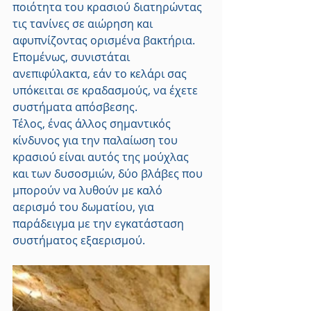
ποιότητα του κρασιού διατηρώντας 
τις τανίνες σε αιώρηση και 
αφυπνίζοντας ορισμένα βακτήρια. 
Επομένως, συνιστάται 
ανεπιφύλακτα, εάν το κελάρι σας 
υπόκειται σε κραδασμούς, να έχετε 
συστήματα απόσβεσης.
Τέλος, ένας άλλος σημαντικός 
κίνδυνος για την παλαίωση του 
κρασιού είναι αυτός της μούχλας 
και των δυσοσμιών, δύο βλάβες που 
μπορούν να λυθούν με καλό 
αερισμό του δωματίου, για 
παράδειγμα με την εγκατάσταση 
συστήματος εξαερισμού.