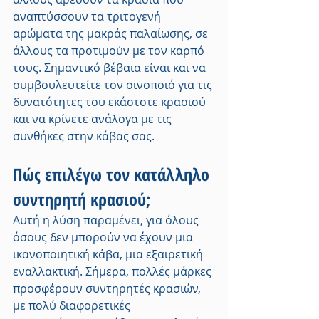
αναπτύσσουν τα τριτογενή 
αρώματα της μακράς παλαίωσης, σε 
άλλους τα προτιμούν με τον καρπό 
τους. Σημαντικό βέβαια είναι και να 
συμβουλευτείτε τον οινοποιό για τις 
δυνατότητες του εκάστοτε κρασιού 
και να κρίνετε ανάλογα με τις 
συνθήκες στην κάβας σας.
Πώς επιλέγω τον κατάλληλο 
συντηρητή κρασιού;
Αυτή η λύση παραμένει, για όλους 
όσους δεν μπορούν να έχουν μια 
ικανοποιητική κάβα, μια εξαιρετική 
εναλλακτική. Σήμερα, πολλές μάρκες 
προσφέρουν συντηρητές κρασιών, 
με πολύ διαφορετικές 