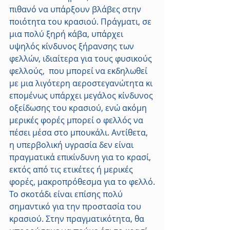
πιθανό να υπάρξουν βλάβες στην 
ποιότητα του κρασιού. Πράγματι, σε 
μια πολύ ξηρή κάβα, υπάρχει 
υψηλός κίνδυνος ξήρανσης των 
φελλών, ιδιαίτερα για τους φυσικούς 
φελλούς,  που μπορεί να εκδηλωθεί 
με μια λιγότερη αεροστεγανώτητα κι 
επομένως υπάρχει μεγάλος κίνδυνος 
οξείδωσης του κρασιού, ενώ ακόμη 
μερικές φορές μπορεί ο φελλός να 
πέσει μέσα στο μπουκάλι. Αντίθετα, 
η υπερβολική υγρασία δεν είναι 
πραγματικά επικίνδυνη για το κρασί, 
εκτός από τις ετικέτες ή μερικές 
φορές, μακροπρόθεσμα για το φελλό.
Το σκοτάδι είναι επίσης πολύ 
σημαντικό για την προστασία του 
κρασιού. Στην πραγματικότητα, θα 