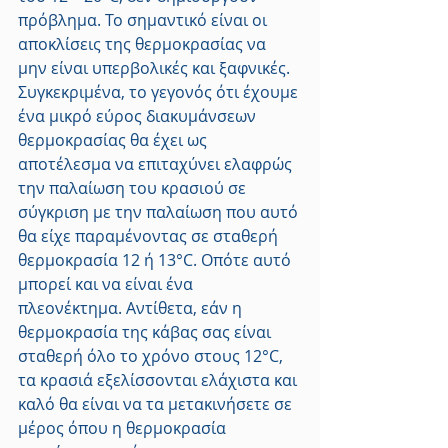
πρόβλημα. Το σημαντικό είναι οι 
αποκλίσεις της θερμοκρασίας να 
μην είναι υπερβολικές και ξαφνικές. 
Συγκεκριμένα, το γεγονός ότι έχουμε 
ένα μικρό εύρος διακυμάνσεων 
θερμοκρασίας θα έχει ως 
αποτέλεσμα να επιταχύνει ελαφρώς 
την παλαίωση του κρασιού σε 
σύγκριση με την παλαίωση που αυτό 
θα είχε παραμένοντας σε σταθερή 
θερμοκρασία 12 ή 13°C. Οπότε αυτό 
μπορεί και να είναι ένα 
πλεονέκτημα. Αντίθετα, εάν η 
θερμοκρασία της κάβας σας είναι 
σταθερή όλο το χρόνο στους 12°C, 
τα κρασιά εξελίσσονται ελάχιστα και 
καλό θα είναι να τα μετακινήσετε σε 
μέρος όπου η θερμοκρασία 