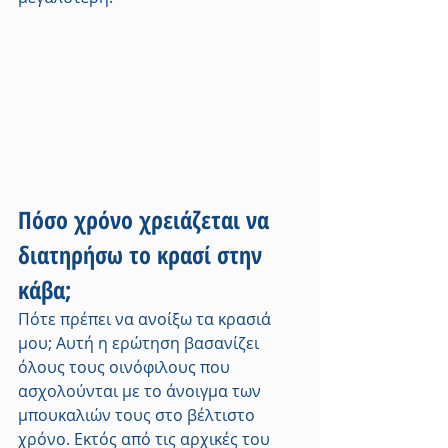
Πόσο χρόνο χρειάζεται να 
διατηρήσω το κρασί στην 
κάβα;
Πότε πρέπει να ανοίξω τα κρασιά 
μου; Αυτή η ερώτηση βασανίζει 
όλους τους οινόφιλους που 
ασχολούνται με το άνοιγμα των 
μπουκαλιών τους στο βέλτιστο 
χρόνο. Εκτός από τις αρχικές του 