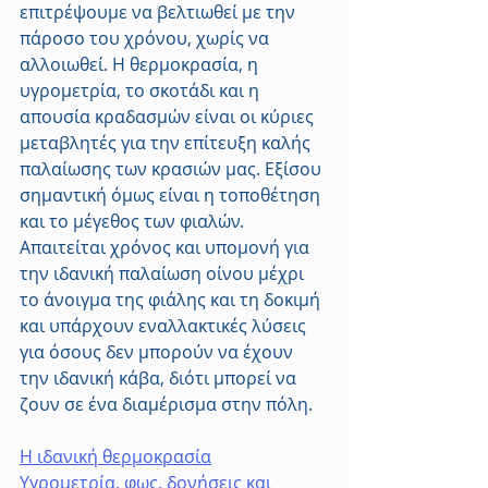
επιτρέψουμε να βελτιωθεί με την 
πάροσο του χρόνου, χωρίς να 
αλλοιωθεί. Η θερμοκρασία, η 
υγρομετρία, το σκοτάδι και η 
απουσία κραδασμών είναι οι κύριες 
μεταβλητές για την επίτευξη καλής 
παλαίωσης των κρασιών μας. Εξίσου 
σημαντική όμως είναι η τοποθέτηση 
και το μέγεθος των φιαλών. 
Απαιτείται χρόνος και υπομονή για 
την ιδανική παλαίωση οίνου μέχρι 
το άνοιγμα της φιάλης και τη δοκιμή 
και υπάρχουν εναλλακτικές λύσεις 
για όσους δεν μπορούν να έχουν 
την ιδανική κάβα, διότι μπορεί να 
ζουν σε ένα διαμέρισμα στην πόλη.
Η ιδανική θερμοκρασία
Υγρομετρία, φως, δονήσεις και 