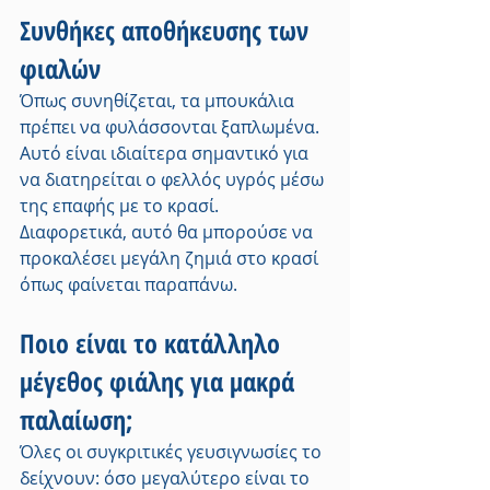
Συνθήκες αποθήκευσης των 
φιαλών
Όπως συνηθίζεται, τα μπουκάλια 
πρέπει να φυλάσσονται ξαπλωμένα. 
Αυτό είναι ιδιαίτερα σημαντικό για 
να διατηρείται ο φελλός υγρός μέσω 
της επαφής με το κρασί. 
Διαφορετικά, αυτό θα μπορούσε να 
προκαλέσει μεγάλη ζημιά στο κρασί 
όπως φαίνεται παραπάνω.
Ποιο είναι το κατάλληλο 
μέγεθος φιάλης για μακρά 
παλαίωση;
Όλες οι συγκριτικές γευσιγνωσίες το 
δείχνουν: όσο μεγαλύτερο είναι το 