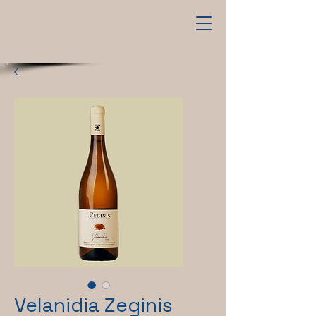
Velanidia Zeginis