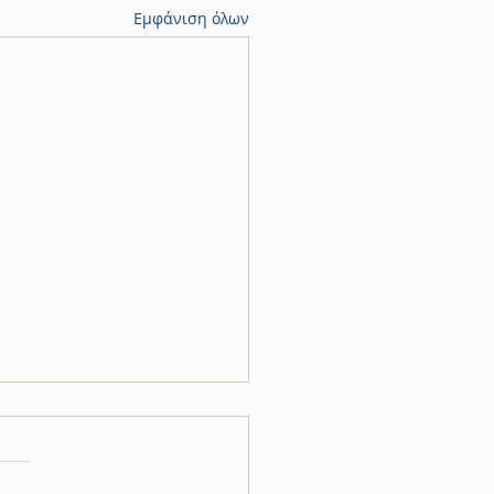
Εμφάνιση όλων