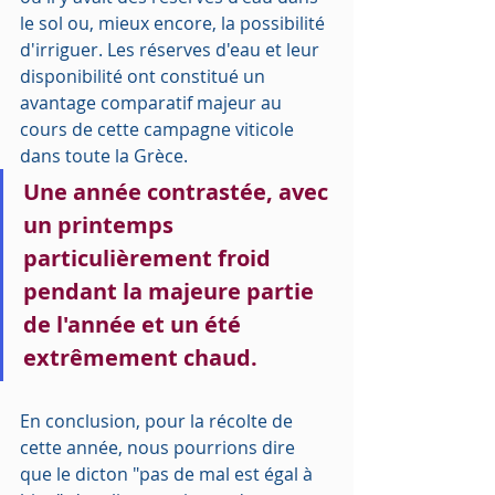
le sol ou, mieux encore, la possibilité 
d'irriguer. Les réserves d'eau et leur 
disponibilité ont constitué un 
avantage comparatif majeur au 
cours de cette campagne viticole 
dans toute la Grèce.
Une année contrastée, avec 
un printemps 
particulièrement froid 
pendant la majeure partie 
de l'année et un été 
extrêmement chaud.
En conclusion, pour la récolte de 
cette année, nous pourrions dire 
que le dicton "pas de mal est égal à 