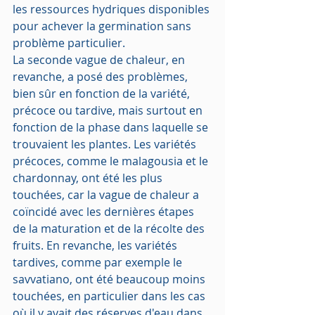
les ressources hydriques disponibles 
pour achever la germination sans 
problème particulier.
La seconde vague de chaleur, en 
revanche, a posé des problèmes, 
bien sûr en fonction de la variété, 
précoce ou tardive, mais surtout en 
fonction de la phase dans laquelle se 
trouvaient les plantes. Les variétés 
précoces, comme le malagousia et le 
chardonnay, ont été les plus 
touchées, car la vague de chaleur a 
coïncidé avec les dernières étapes 
de la maturation et de la récolte des 
fruits. En revanche, les variétés 
tardives, comme par exemple le 
savvatiano, ont été beaucoup moins 
touchées, en particulier dans les cas 
où il y avait des réserves d'eau dans 