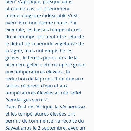
bien" s'applique, puisque dans 
plusieurs cas, un phénomène 
météorologique indésirable s'est 
avéré être une bonne chose. Par 
exemple, les basses températures 
du printemps ont peut-être retardé 
le début de la période végétative de 
la vigne, mais ont empêché les 
gelées ; le temps perdu lors de la 
première gelée a été récupéré grâce 
aux températures élevées ; la 
réduction de la production due aux 
faibles réserves d'eau et aux 
températures élevées a créé l'effet 
"vendanges vertes".
Dans l'est de l'Attique, la sécheresse 
et les températures élevées ont 
permis de commencer la récolte du 
Savvatianos le 2 septembre, avec un 