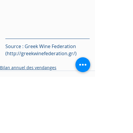
Source : Greek Wine Federation 
(http://greekwinefederation.gr/)
Bilan annuel des vendanges
Posts récents
Voir tout