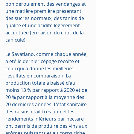
bon déroulement des vendanges et 
une matière première présentant 
des sucres normaux, des tanins de 
qualité et une acidité légèrement 
accentuée (en raison du choc de la 
canicule).
Le Savatiano, comme chaque année, 
a été le dernier cépage récolté et 
celui qui a donné les meilleurs 
résultats en comparaison. La 
production totale a baissé d'au 
moins 13 % par rapport à 2020 et de 
20 % par rapport à la moyenne des 
20 dernières années. L'état sanitaire 
des raisins était très bon et les 
rendements inférieurs par hectare 
ont permis de produire des vins aux 
arômes puissants et au corps riche 