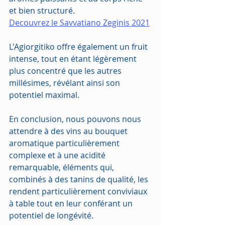
et bien structuré.
Decouvrez le Savvatiano Zeginis 2021
L'Agiorgitiko offre également un fruit 
intense, tout en étant légèrement 
plus concentré que les autres 
millésimes, révélant ainsi son 
potentiel maximal.
En conclusion, nous pouvons nous 
attendre à des vins au bouquet 
aromatique particulièrement 
complexe et à une acidité 
remarquable, éléments qui, 
combinés à des tanins de qualité, les 
rendent particulièrement conviviaux 
à table tout en leur conférant un 
potentiel de longévité.