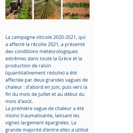
La campagne viticole 2020-2021, qui 
a affecté la récolte 2021, a présenté 
des conditions météorologiques 
extrêmes dans toute la Grèce et la 
production de raisin 
(quantitativement réduite) a été 
affectée par deux grandes vagues de 
chaleur : d'abord en juin, puis vers la 
fin du mois de juillet et au début du 
mois d'août.
La première vague de chaleur a été 
moins traumatisante, laissant les 
vignes largement épargnées. La 
grande majorité d'entre elles a utilisé 