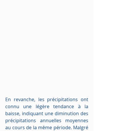
En revanche, les précipitations ont 
connu une légère tendance à la 
baisse, indiquant une diminution des 
précipitations annuelles moyennes 
au cours de la même période. Malgré 