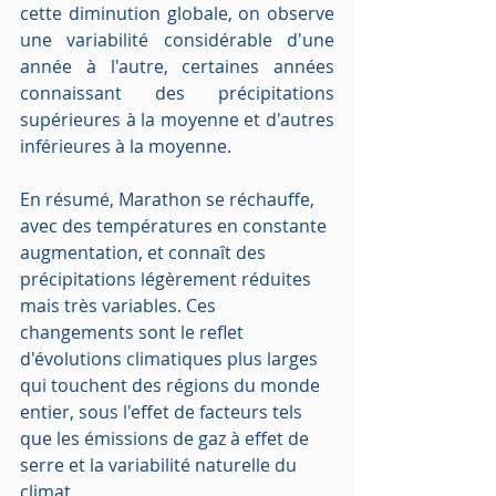
cette diminution globale, on observe 
une variabilité considérable d'une 
année à l'autre, certaines années 
connaissant des précipitations 
supérieures à la moyenne et d'autres 
inférieures à la moyenne.
En résumé, Marathon se réchauffe, 
avec des températures en constante 
augmentation, et connaît des 
précipitations légèrement réduites 
mais très variables. Ces 
changements sont le reflet 
d'évolutions climatiques plus larges 
qui touchent des régions du monde 
entier, sous l'effet de facteurs tels 
que les émissions de gaz à effet de 
serre et la variabilité naturelle du 
climat.