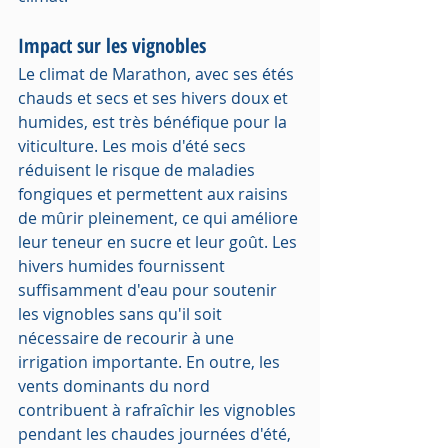
Impact sur les vignobles
Le climat de Marathon, avec ses étés 
chauds et secs et ses hivers doux et 
humides, est très bénéfique pour la 
viticulture. Les mois d'été secs 
réduisent le risque de maladies 
fongiques et permettent aux raisins 
de mûrir pleinement, ce qui améliore 
leur teneur en sucre et leur goût. Les 
hivers humides fournissent 
suffisamment d'eau pour soutenir 
les vignobles sans qu'il soit 
nécessaire de recourir à une 
irrigation importante. En outre, les 
vents dominants du nord 
contribuent à rafraîchir les vignobles 
pendant les chaudes journées d'été, 