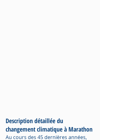
Description détaillée du 
changement climatique à Marathon
Au cours des 45 dernières années, 