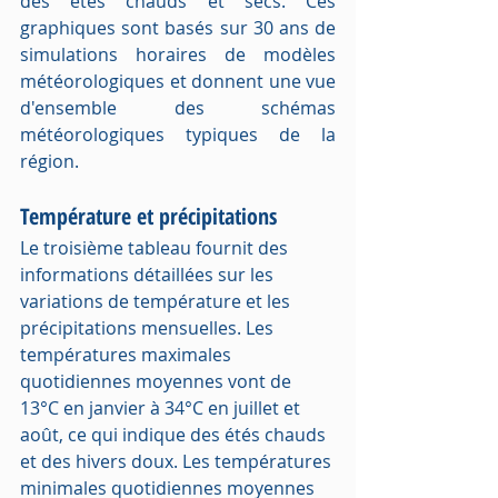
des étés chauds et secs. Ces 
graphiques sont basés sur 30 ans de 
simulations horaires de modèles 
météorologiques et donnent une vue 
d'ensemble des schémas 
météorologiques typiques de la 
région.
Température et précipitations
Le troisième tableau fournit des 
informations détaillées sur les 
variations de température et les 
précipitations mensuelles. Les 
températures maximales 
quotidiennes moyennes vont de 
13°C en janvier à 34°C en juillet et 
août, ce qui indique des étés chauds 
et des hivers doux. Les températures 
minimales quotidiennes moyennes 