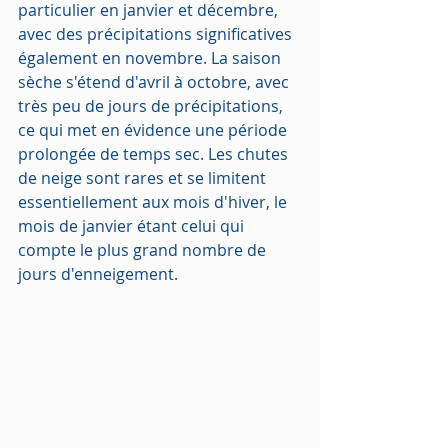
particulier en janvier et décembre, 
avec des précipitations significatives 
également en novembre. La saison 
sèche s'étend d'avril à octobre, avec 
très peu de jours de précipitations, 
ce qui met en évidence une période 
prolongée de temps sec. Les chutes 
de neige sont rares et se limitent 
essentiellement aux mois d'hiver, le 
mois de janvier étant celui qui 
compte le plus grand nombre de 
jours d'enneigement.