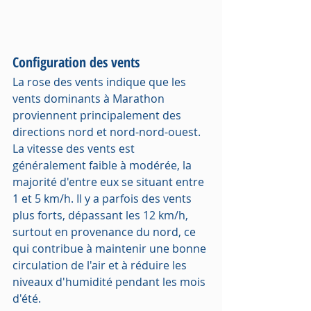
Configuration des vents
La rose des vents indique que les 
vents dominants à Marathon 
proviennent principalement des 
directions nord et nord-nord-ouest. 
La vitesse des vents est 
généralement faible à modérée, la 
majorité d'entre eux se situant entre 
1 et 5 km/h. Il y a parfois des vents 
plus forts, dépassant les 12 km/h, 
surtout en provenance du nord, ce 
qui contribue à maintenir une bonne 
circulation de l'air et à réduire les 
niveaux d'humidité pendant les mois 
d'été.