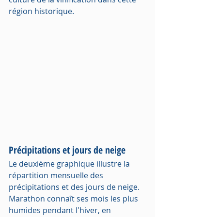
région historique.
Précipitations et jours de neige
Le deuxième graphique illustre la 
répartition mensuelle des 
précipitations et des jours de neige. 
Marathon connaît ses mois les plus 
humides pendant l'hiver, en 