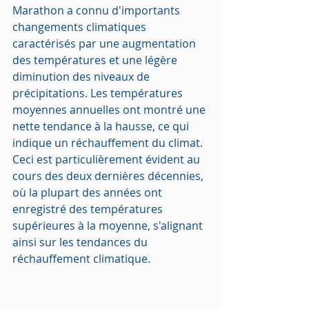
Marathon a connu d'importants 
changements climatiques 
caractérisés par une augmentation 
des températures et une légère 
diminution des niveaux de 
précipitations. Les températures 
moyennes annuelles ont montré une 
nette tendance à la hausse, ce qui 
indique un réchauffement du climat. 
Ceci est particulièrement évident au 
cours des deux dernières décennies, 
où la plupart des années ont 
enregistré des températures 
supérieures à la moyenne, s'alignant 
ainsi sur les tendances du 
réchauffement climatique.