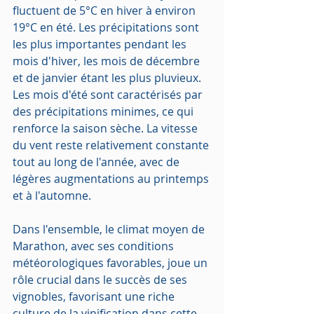
fluctuent de 5°C en hiver à environ 
19°C en été. Les précipitations sont 
les plus importantes pendant les 
mois d'hiver, les mois de décembre 
et de janvier étant les plus pluvieux. 
Les mois d'été sont caractérisés par 
des précipitations minimes, ce qui 
renforce la saison sèche. La vitesse 
du vent reste relativement constante 
tout au long de l'année, avec de 
légères augmentations au printemps 
et à l'automne.
Dans l'ensemble, le climat moyen de 
Marathon, avec ses conditions 
météorologiques favorables, joue un 
rôle crucial dans le succès de ses 
vignobles, favorisant une riche 
culture de la vinification dans cette 